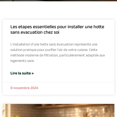
Les etapes essentielles pour installer une hotte
sans evacuation chez soi
L’installation d’une hotte sans évacuation représente une
solution pratique pour purifier l’air de votre cuisine. Cette
méthode moderne de filtration, particulièrement adaptée aux
logements sans
Lire la suite »
8 novembre 2024