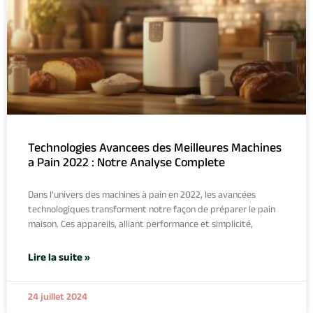
Technologies Avancees des Meilleures Machines
a Pain 2022 : Notre Analyse Complete
Dans l’univers des machines à pain en 2022, les avancées
technologiques transforment notre façon de préparer le pain
maison. Ces appareils, alliant performance et simplicité,
Lire la suite »
24 juillet 2024