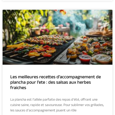
Les meilleures recettes d’accompagnement de
plancha pour l’ete : des salsas aux herbes
fraiches
La plancha est l’alliée parfaite des repas d’été, offrant une
cuisine saine, rapide et savoureuse. Pour sublimer vos grillades,
les sauces d’accompagnement jouent un rôle