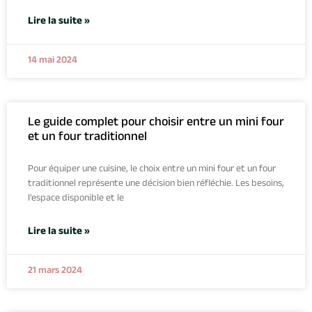
Lire la suite »
14 mai 2024
Le guide complet pour choisir entre un mini four
et un four traditionnel
Pour équiper une cuisine, le choix entre un mini four et un four
traditionnel représente une décision bien réfléchie. Les besoins,
l’espace disponible et le
Lire la suite »
21 mars 2024