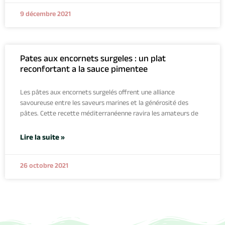
9 décembre 2021
Pates aux encornets surgeles : un plat
reconfortant a la sauce pimentee
Les pâtes aux encornets surgelés offrent une alliance
savoureuse entre les saveurs marines et la générosité des
pâtes. Cette recette méditerranéenne ravira les amateurs de
Lire la suite »
26 octobre 2021