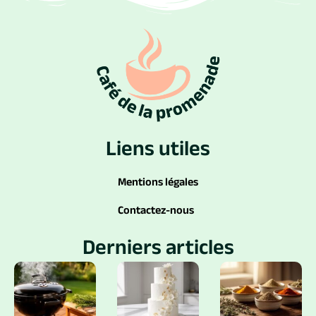
Liens utiles
Mentions légales
Contactez-nous
Derniers articles