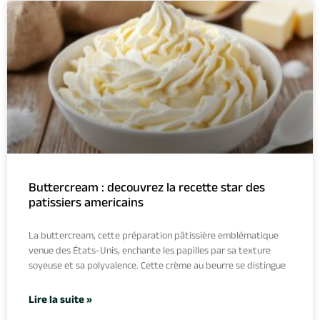
Buttercream : decouvrez la recette star des
patissiers americains
La buttercream, cette préparation pâtissière emblématique
venue des États-Unis, enchante les papilles par sa texture
soyeuse et sa polyvalence. Cette crème au beurre se distingue
Lire la suite »