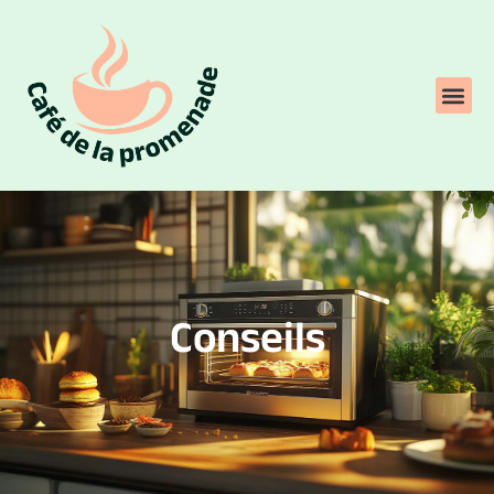
Conseils