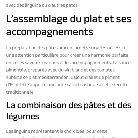
avec des linguine ou d’autres pâtes.
L’assemblage du plat et ses
accompagnements
La préparation des pâtes aux encornets surgelés nécessite
une attention particulière pour créer une harmonie parfaite
entre les saveurs marines et les accompagnements. La sauce
pimentée, préparée avec du vin blanc et des tomates,
sublime ce plat méditerranéen. L’ajout d’ail et de piment
d’Espelette apporte une note caractéristique à cette recette
traditionnelle.
La combinaison des pâtes et des
légumes
Les linguine représentent le choix idéal pour cette