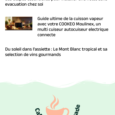
evacuation chez soi
Guide ultime de la cuisson vapeur
avec votre COOKEO Moulinex, un
multi cuiseur autocuiseur electrique
connecte
Du soleil dans l’assiette : Le Mont Blanc tropical et sa
selection de vins gourmands