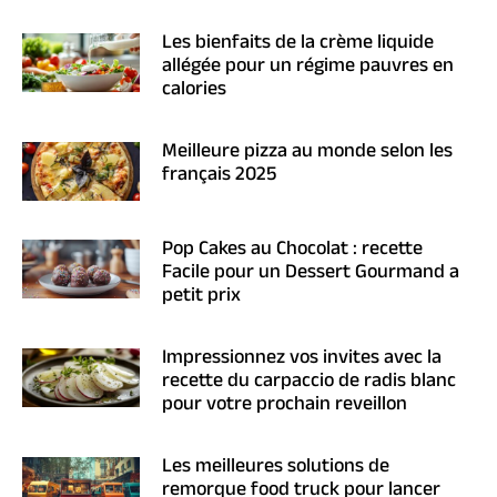
Les bienfaits de la crème liquide
allégée pour un régime pauvres en
calories
Meilleure pizza au monde selon les
français 2025
Pop Cakes au Chocolat : recette
Facile pour un Dessert Gourmand a
petit prix
Impressionnez vos invites avec la
recette du carpaccio de radis blanc
pour votre prochain reveillon
Les meilleures solutions de
remorque food truck pour lancer