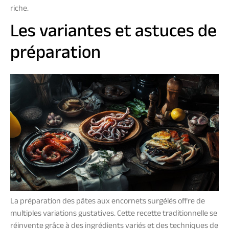
riche.
Les variantes et astuces de
préparation
La préparation des pâtes aux encornets surgélés offre de
multiples variations gustatives. Cette recette traditionnelle se
réinvente grâce à des ingrédients variés et des techniques de