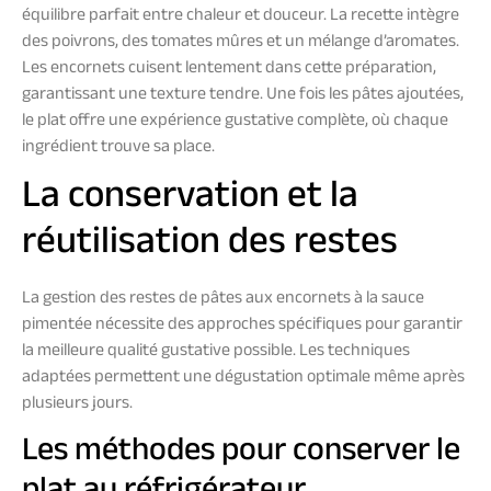
équilibre parfait entre chaleur et douceur. La recette intègre
des poivrons, des tomates mûres et un mélange d’aromates.
Les encornets cuisent lentement dans cette préparation,
garantissant une texture tendre. Une fois les pâtes ajoutées,
le plat offre une expérience gustative complète, où chaque
ingrédient trouve sa place.
La conservation et la
réutilisation des restes
La gestion des restes de pâtes aux encornets à la sauce
pimentée nécessite des approches spécifiques pour garantir
la meilleure qualité gustative possible. Les techniques
adaptées permettent une dégustation optimale même après
plusieurs jours.
Les méthodes pour conserver le