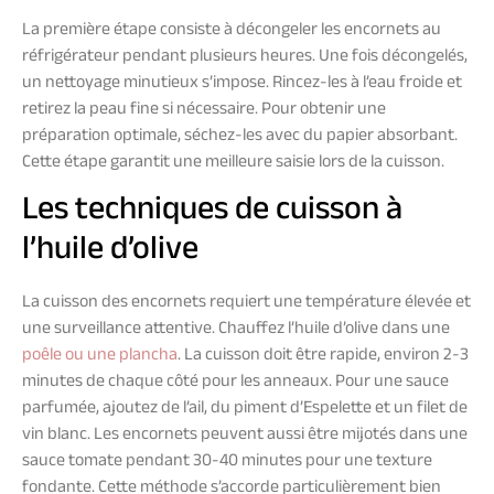
La première étape consiste à décongeler les encornets au
réfrigérateur pendant plusieurs heures. Une fois décongelés,
un nettoyage minutieux s’impose. Rincez-les à l’eau froide et
retirez la peau fine si nécessaire. Pour obtenir une
préparation optimale, séchez-les avec du papier absorbant.
Cette étape garantit une meilleure saisie lors de la cuisson.
Les techniques de cuisson à
l’huile d’olive
La cuisson des encornets requiert une température élevée et
une surveillance attentive. Chauffez l’huile d’olive dans une
poêle ou une plancha
. La cuisson doit être rapide, environ 2-3
minutes de chaque côté pour les anneaux. Pour une sauce
parfumée, ajoutez de l’ail, du piment d’Espelette et un filet de
vin blanc. Les encornets peuvent aussi être mijotés dans une
sauce tomate pendant 30-40 minutes pour une texture
fondante. Cette méthode s’accorde particulièrement bien