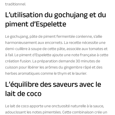
traditionnel.
L’utilisation du gochujang et du
piment d’Espelette
Le gochujang, pâte de piment fermentée coréenne, s’allie
harmonieusement aux encornets. La recette nécessite une
demi-cuillère à soupe de cette pâte, associée aux tomates et
à l’ail. Le piment d’Espelette ajoute une note française à cette
création fusion. La préparation demande 30 minutes de
cuisson pour libérer les arômes du gingembre râpé et des
herbes aromatiques comme le thym et le laurier.
L’équilibre des saveurs avec le
lait de coco
Le lait de coco apporte une onctuosité naturelle à la sauce,
adoucissant les notes pimentées. Cette combinaison crée un