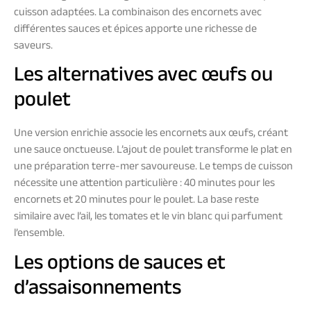
cuisson adaptées. La combinaison des encornets avec
différentes sauces et épices apporte une richesse de
saveurs.
Les alternatives avec œufs ou
poulet
Une version enrichie associe les encornets aux œufs, créant
une sauce onctueuse. L’ajout de poulet transforme le plat en
une préparation terre-mer savoureuse. Le temps de cuisson
nécessite une attention particulière : 40 minutes pour les
encornets et 20 minutes pour le poulet. La base reste
similaire avec l’ail, les tomates et le vin blanc qui parfument
l’ensemble.
Les options de sauces et
d’assaisonnements