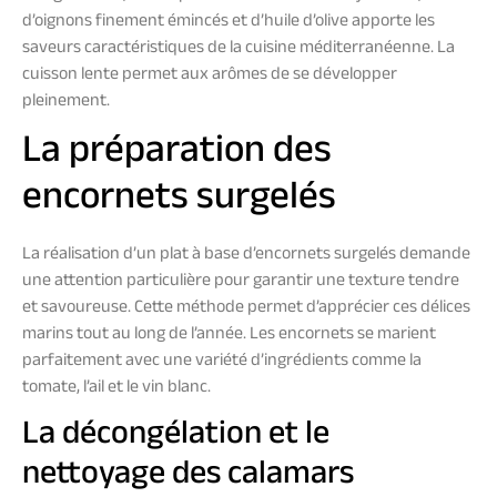
d’oignons finement émincés et d’huile d’olive apporte les
saveurs caractéristiques de la cuisine méditerranéenne. La
cuisson lente permet aux arômes de se développer
pleinement.
La préparation des
encornets surgelés
La réalisation d’un plat à base d’encornets surgelés demande
une attention particulière pour garantir une texture tendre
et savoureuse. Cette méthode permet d’apprécier ces délices
marins tout au long de l’année. Les encornets se marient
parfaitement avec une variété d’ingrédients comme la
tomate, l’ail et le vin blanc.
La décongélation et le
nettoyage des calamars