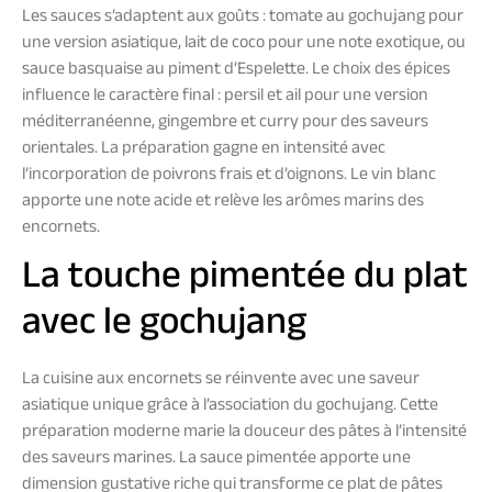
Les sauces s’adaptent aux goûts : tomate au gochujang pour
une version asiatique, lait de coco pour une note exotique, ou
sauce basquaise au piment d’Espelette. Le choix des épices
influence le caractère final : persil et ail pour une version
méditerranéenne, gingembre et curry pour des saveurs
orientales. La préparation gagne en intensité avec
l’incorporation de poivrons frais et d’oignons. Le vin blanc
apporte une note acide et relève les arômes marins des
encornets.
La touche pimentée du plat
avec le gochujang
La cuisine aux encornets se réinvente avec une saveur
asiatique unique grâce à l’association du gochujang. Cette
préparation moderne marie la douceur des pâtes à l’intensité
des saveurs marines. La sauce pimentée apporte une
dimension gustative riche qui transforme ce plat de pâtes