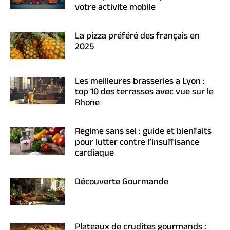
votre activite mobile
La pizza préféré des français en
2025
Les meilleures brasseries a Lyon :
top 10 des terrasses avec vue sur le
Rhone
Regime sans sel : guide et bienfaits
pour lutter contre l’insuffisance
cardiaque
Découverte Gourmande
Plateaux de crudites gourmands :