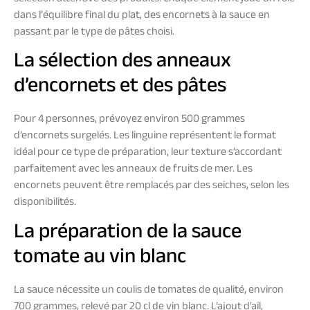
dans l’équilibre final du plat, des encornets à la sauce en
passant par le type de pâtes choisi.
La sélection des anneaux
d’encornets et des pâtes
Pour 4 personnes, prévoyez environ 500 grammes
d’encornets surgelés. Les linguine représentent le format
idéal pour ce type de préparation, leur texture s’accordant
parfaitement avec les anneaux de fruits de mer. Les
encornets peuvent être remplacés par des seiches, selon les
disponibilités.
La préparation de la sauce
tomate au vin blanc
La sauce nécessite un coulis de tomates de qualité, environ
700 grammes, relevé par 20 cl de vin blanc. L’ajout d’ail,