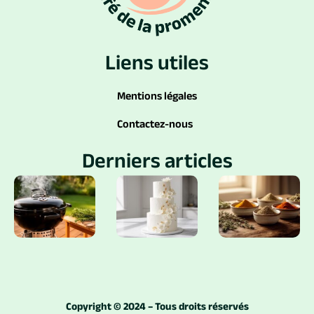
Liens utiles
Mentions légales
Contactez-nous
Derniers articles
Copyright © 2024 – Tous droits réservés