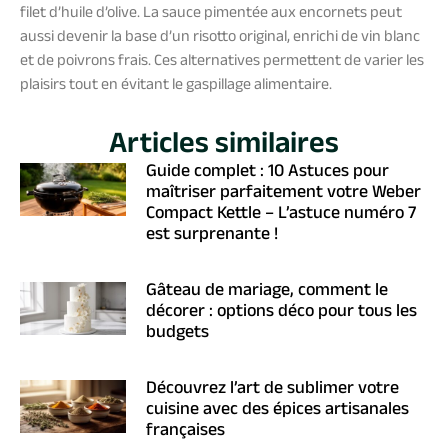
filet d’huile d’olive. La sauce pimentée aux encornets peut
aussi devenir la base d’un risotto original, enrichi de vin blanc
et de poivrons frais. Ces alternatives permettent de varier les
plaisirs tout en évitant le gaspillage alimentaire.
Articles similaires
Guide complet : 10 Astuces pour
maîtriser parfaitement votre Weber
Compact Kettle – L’astuce numéro 7
est surprenante !
Gâteau de mariage, comment le
décorer : options déco pour tous les
budgets
Découvrez l’art de sublimer votre
cuisine avec des épices artisanales
françaises