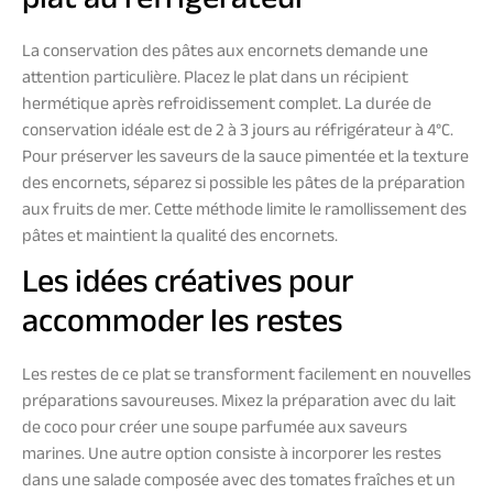
plat au réfrigérateur
La conservation des pâtes aux encornets demande une
attention particulière. Placez le plat dans un récipient
hermétique après refroidissement complet. La durée de
conservation idéale est de 2 à 3 jours au réfrigérateur à 4°C.
Pour préserver les saveurs de la sauce pimentée et la texture
des encornets, séparez si possible les pâtes de la préparation
aux fruits de mer. Cette méthode limite le ramollissement des
pâtes et maintient la qualité des encornets.
Les idées créatives pour
accommoder les restes
Les restes de ce plat se transforment facilement en nouvelles
préparations savoureuses. Mixez la préparation avec du lait
de coco pour créer une soupe parfumée aux saveurs
marines. Une autre option consiste à incorporer les restes
dans une salade composée avec des tomates fraîches et un