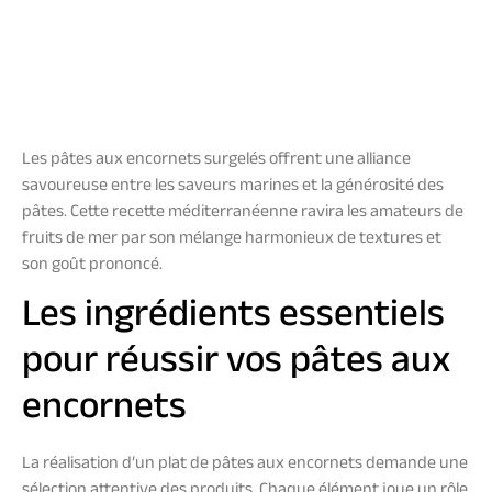
Les pâtes aux encornets surgelés offrent une alliance
savoureuse entre les saveurs marines et la générosité des
pâtes. Cette recette méditerranéenne ravira les amateurs de
fruits de mer par son mélange harmonieux de textures et
son goût prononcé.
Les ingrédients essentiels
pour réussir vos pâtes aux
encornets
La réalisation d’un plat de pâtes aux encornets demande une
sélection attentive des produits. Chaque élément joue un rôle