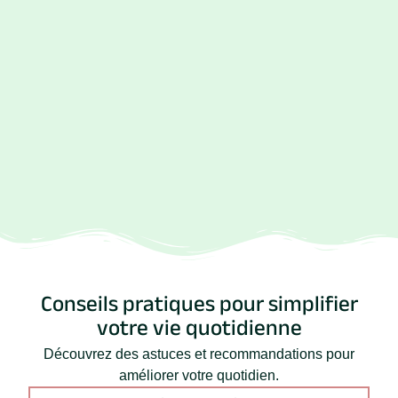
Conseils pratiques pour simplifier
votre vie quotidienne
Découvrez des astuces et recommandations pour
améliorer votre quotidien.