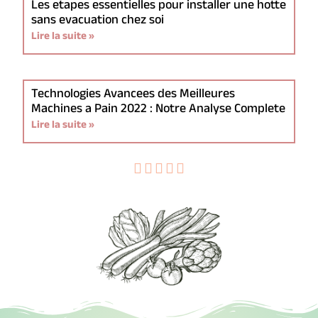
Les etapes essentielles pour installer une hotte
sans evacuation chez soi
Lire la suite »
Technologies Avancees des Meilleures
Machines a Pain 2022 : Notre Analyse Complete
Lire la suite »




