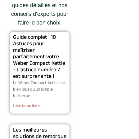
guides détaillés et nos
conseils d’experts pour
faire le bon choix.
Guide complet : 10
Astuces pour
maîtriser
parfaitement votre
Weber Compact Kettle
– L’astuce numéro 7
est surprenante !
Le Weber Compact Kettle est
bien plus qu'un simple
barbecue
Lire la suite »
Les meilleures
solutions de remorque