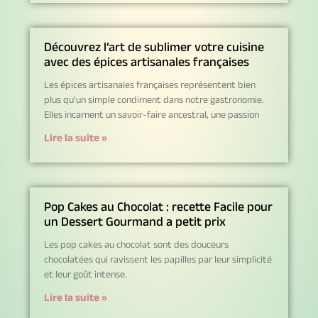
Découvrez l’art de sublimer votre cuisine
avec des épices artisanales françaises
Les épices artisanales françaises représentent bien
plus qu'un simple condiment dans notre gastronomie.
Elles incarnent un savoir-faire ancestral, une passion
Lire la suite »
Pop Cakes au Chocolat : recette Facile pour
un Dessert Gourmand a petit prix
Les pop cakes au chocolat sont des douceurs
chocolatées qui ravissent les papilles par leur simplicité
et leur goût intense.
Lire la suite »