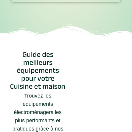
Guide des
meilleurs
équipements
pour votre
Cuisine et maison
Trouvez les
équipements
électroménagers les
plus performants et
pratiques grâce à nos