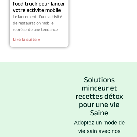
food truck pour lancer
votre activite mobile
Le lancement d'une activité
de restauration mobile
représente une tendance
Lire la suite »
Solutions
minceur et
recettes détox
pour une vie
Saine
Adoptez un mode de
vie sain avec nos