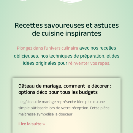
Recettes savoureuses et astuces
de cuisine inspirantes
Plongez dans l’univers culinaire
avec nos recettes
délicieuses, nos techniques de préparation, et des
réinventer vos repas
idées originales pour
.
Gâteau de mariage, comment le décorer :
options déco pour tous les budgets
Le gâteau de mariage représente bien plus qu'une
simple pâtisserie lors de votre réception. Cette pièce
maîtresse symbolise la douceur
Lire la suite »