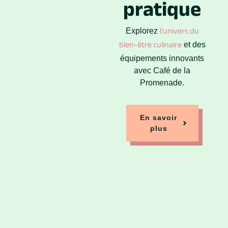
pratique
l’univers du
Explorez
bien-être culinaire
et des
équipements innovants
avec Café de la
Promenade.
En savoir
plus