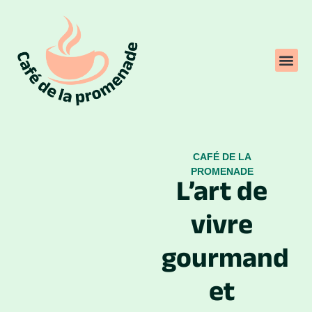
CAFÉ DE LA
PROMENADE
L’art de
vivre
gourmand
et