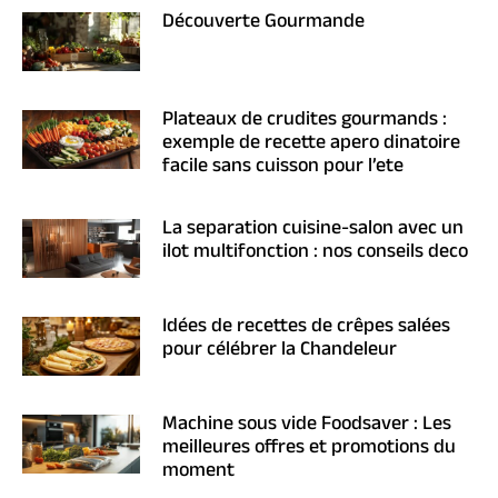
Découverte Gourmande
Plateaux de crudites gourmands :
exemple de recette apero dinatoire
facile sans cuisson pour l’ete
La separation cuisine-salon avec un
ilot multifonction : nos conseils deco
Idées de recettes de crêpes salées
pour célébrer la Chandeleur
Machine sous vide Foodsaver : Les
meilleures offres et promotions du
moment