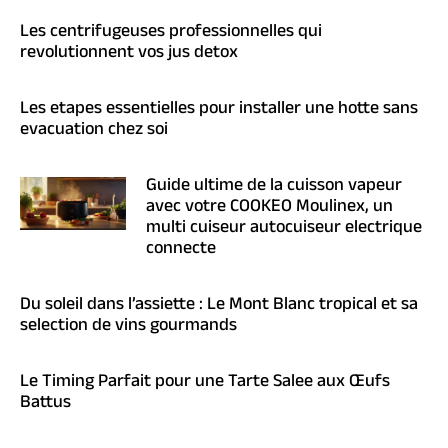
Les centrifugeuses professionnelles qui
revolutionnent vos jus detox
Les etapes essentielles pour installer une hotte sans
evacuation chez soi
Guide ultime de la cuisson vapeur
avec votre COOKEO Moulinex, un
multi cuiseur autocuiseur electrique
connecte
Du soleil dans l’assiette : Le Mont Blanc tropical et sa
selection de vins gourmands
Le Timing Parfait pour une Tarte Salee aux Œufs
Battus