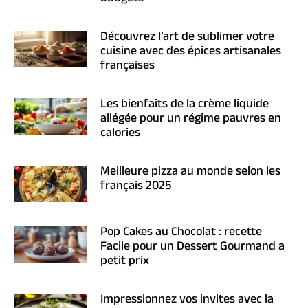
Découvrez l’art de sublimer votre
cuisine avec des épices artisanales
françaises
Les bienfaits de la crème liquide
allégée pour un régime pauvres en
calories
Meilleure pizza au monde selon les
français 2025
Pop Cakes au Chocolat : recette
Facile pour un Dessert Gourmand a
petit prix
Impressionnez vos invites avec la