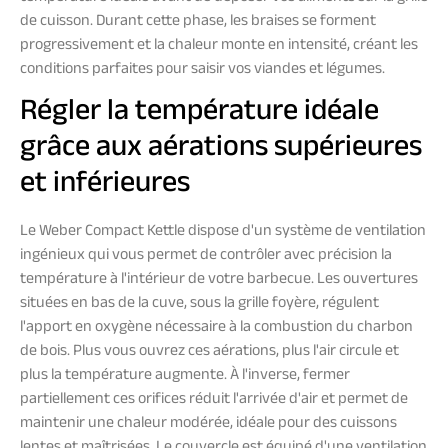
de cuisson. Durant cette phase, les braises se forment
progressivement et la chaleur monte en intensité, créant les
conditions parfaites pour saisir vos viandes et légumes.
Régler la température idéale
grâce aux aérations supérieures
et inférieures
Le Weber Compact Kettle dispose d'un système de ventilation
ingénieux qui vous permet de contrôler avec précision la
température à l'intérieur de votre barbecue. Les ouvertures
situées en bas de la cuve, sous la grille foyère, régulent
l'apport en oxygène nécessaire à la combustion du charbon
de bois. Plus vous ouvrez ces aérations, plus l'air circule et
plus la température augmente. À l'inverse, fermer
partiellement ces orifices réduit l'arrivée d'air et permet de
maintenir une chaleur modérée, idéale pour des cuissons