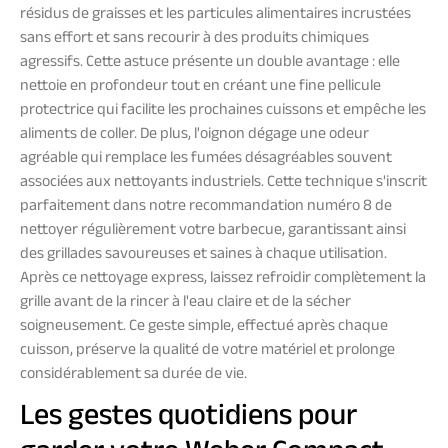
résidus de graisses et les particules alimentaires incrustées
sans effort et sans recourir à des produits chimiques
agressifs. Cette astuce présente un double avantage : elle
nettoie en profondeur tout en créant une fine pellicule
protectrice qui facilite les prochaines cuissons et empêche les
aliments de coller. De plus, l'oignon dégage une odeur
agréable qui remplace les fumées désagréables souvent
associées aux nettoyants industriels. Cette technique s'inscrit
parfaitement dans notre recommandation numéro 8 de
nettoyer régulièrement votre barbecue, garantissant ainsi
des grillades savoureuses et saines à chaque utilisation.
Après ce nettoyage express, laissez refroidir complètement la
grille avant de la rincer à l'eau claire et de la sécher
soigneusement. Ce geste simple, effectué après chaque
cuisson, préserve la qualité de votre matériel et prolonge
considérablement sa durée de vie.
Les gestes quotidiens pour