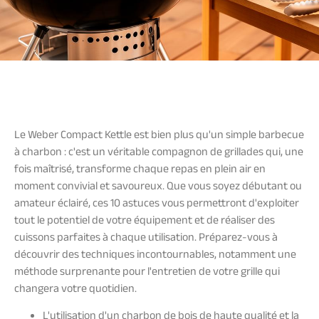
Le Weber Compact Kettle est bien plus qu'un simple barbecue
à charbon : c'est un véritable compagnon de grillades qui, une
fois maîtrisé, transforme chaque repas en plein air en
moment convivial et savoureux. Que vous soyez débutant ou
amateur éclairé, ces 10 astuces vous permettront d'exploiter
tout le potentiel de votre équipement et de réaliser des
cuissons parfaites à chaque utilisation. Préparez-vous à
découvrir des techniques incontournables, notamment une
méthode surprenante pour l'entretien de votre grille qui
changera votre quotidien.
L'utilisation d'un charbon de bois de haute qualité et la