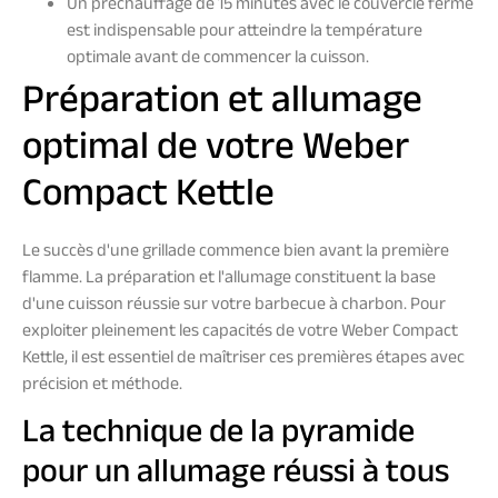
Un préchauffage de 15 minutes avec le couvercle fermé
est indispensable pour atteindre la température
optimale avant de commencer la cuisson.
Préparation et allumage
optimal de votre Weber
Compact Kettle
Le succès d'une grillade commence bien avant la première
flamme. La préparation et l'allumage constituent la base
d'une cuisson réussie sur votre barbecue à charbon. Pour
exploiter pleinement les capacités de votre Weber Compact
Kettle, il est essentiel de maîtriser ces premières étapes avec
précision et méthode.
La technique de la pyramide
pour un allumage réussi à tous