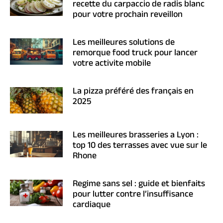
recette du carpaccio de radis blanc
pour votre prochain reveillon
Les meilleures solutions de
remorque food truck pour lancer
votre activite mobile
La pizza préféré des français en
2025
Les meilleures brasseries a Lyon :
top 10 des terrasses avec vue sur le
Rhone
Regime sans sel : guide et bienfaits
pour lutter contre l’insuffisance
cardiaque