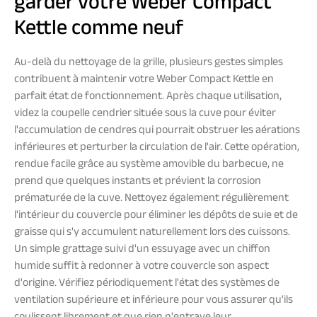
garder votre Weber Compact
Kettle comme neuf
Au-delà du nettoyage de la grille, plusieurs gestes simples
contribuent à maintenir votre Weber Compact Kettle en
parfait état de fonctionnement. Après chaque utilisation,
videz la coupelle cendrier située sous la cuve pour éviter
l'accumulation de cendres qui pourrait obstruer les aérations
inférieures et perturber la circulation de l'air. Cette opération,
rendue facile grâce au système amovible du barbecue, ne
prend que quelques instants et prévient la corrosion
prématurée de la cuve. Nettoyez également régulièrement
l'intérieur du couvercle pour éliminer les dépôts de suie et de
graisse qui s'y accumulent naturellement lors des cuissons.
Un simple grattage suivi d'un essuyage avec un chiffon
humide suffit à redonner à votre couvercle son aspect
d'origine. Vérifiez périodiquement l'état des systèmes de
ventilation supérieure et inférieure pour vous assurer qu'ils