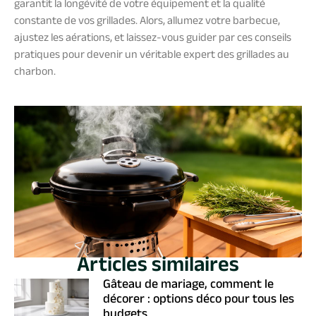
garantit la longévité de votre équipement et la qualité
constante de vos grillades. Alors, allumez votre barbecue,
ajustez les aérations, et laissez-vous guider par ces conseils
pratiques pour devenir un véritable expert des grillades au
charbon.
Articles similaires
Gâteau de mariage, comment le
décorer : options déco pour tous les
budgets