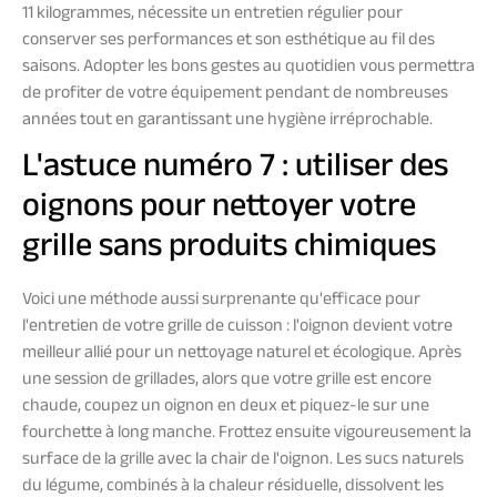
11 kilogrammes, nécessite un entretien régulier pour
conserver ses performances et son esthétique au fil des
saisons. Adopter les bons gestes au quotidien vous permettra
de profiter de votre équipement pendant de nombreuses
années tout en garantissant une hygiène irréprochable.
L'astuce numéro 7 : utiliser des
oignons pour nettoyer votre
grille sans produits chimiques
Voici une méthode aussi surprenante qu'efficace pour
l'entretien de votre grille de cuisson : l'oignon devient votre
meilleur allié pour un nettoyage naturel et écologique. Après
une session de grillades, alors que votre grille est encore
chaude, coupez un oignon en deux et piquez-le sur une
fourchette à long manche. Frottez ensuite vigoureusement la
surface de la grille avec la chair de l'oignon. Les sucs naturels
du légume, combinés à la chaleur résiduelle, dissolvent les