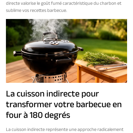
directe valorise le goût fumé caractéristique du charbon et
sublime vos recettes barbecue.
La cuisson indirecte pour
transformer votre barbecue en
four à 180 degrés
La cuisson indirecte représente une approche radicalement