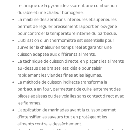
technique de la pyramide assurent une combustion
durable et une chaleur homogène.
La maîtrise des aérations inférieures et supérieures
permet de réguler précisément l'apport en oxygène
pour contrôler la température interne du barbecue.
L'utilisation d'un thermomètre est essentielle pour
surveiller la chaleur en temps réel et garantir une
cuisson adaptée aux différents aliments.
La technique de cuisson directe, en plaçant les aliments
au-dessus des braises, est idéale pour saisir
rapidement les viandes fines et les légumes.
La méthode de cuisson indirecte transforme le
barbecue en four, permettant de cuire lentement des
pièces épaisses ou des volailles sans contact direct avec
les flammes.
L'application de marinades avant la cuisson permet
d'intensifier les saveurs tout en protégeant les
aliments contre le dessèchement.