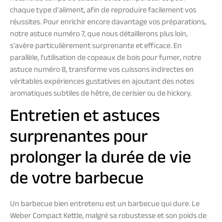
chaque type d'aliment, afin de reproduire facilement vos
réussites. Pour enrichir encore davantage vos préparations,
notre astuce numéro 7, que nous détaillerons plus loin,
s'avère particulièrement surprenante et efficace. En
parallèle, l'utilisation de copeaux de bois pour fumer, notre
astuce numéro 8, transforme vos cuissons indirectes en
véritables expériences gustatives en ajoutant des notes
aromatiques subtiles de hêtre, de cerisier ou de hickory.
Entretien et astuces
surprenantes pour
prolonger la durée de vie
de votre barbecue
Un barbecue bien entretenu est un barbecue qui dure. Le
Weber Compact Kettle, malgré sa robustesse et son poids de