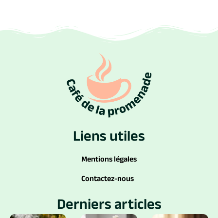
Liens utiles
Mentions légales
Contactez-nous
Derniers articles