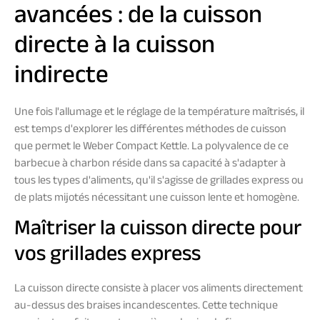
avancées : de la cuisson
directe à la cuisson
indirecte
Une fois l'allumage et le réglage de la température maîtrisés, il
est temps d'explorer les différentes méthodes de cuisson
que permet le Weber Compact Kettle. La polyvalence de ce
barbecue à charbon réside dans sa capacité à s'adapter à
tous les types d'aliments, qu'il s'agisse de grillades express ou
de plats mijotés nécessitant une cuisson lente et homogène.
Maîtriser la cuisson directe pour
vos grillades express
La cuisson directe consiste à placer vos aliments directement
au-dessus des braises incandescentes. Cette technique