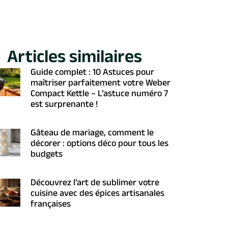
Articles similaires
Guide complet : 10 Astuces pour
maîtriser parfaitement votre Weber
Compact Kettle – L’astuce numéro 7
est surprenante !
Gâteau de mariage, comment le
décorer : options déco pour tous les
budgets
Découvrez l’art de sublimer votre
cuisine avec des épices artisanales
françaises