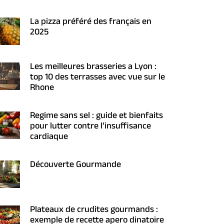
La pizza préféré des français en
2025
Les meilleures brasseries a Lyon :
top 10 des terrasses avec vue sur le
Rhone
Regime sans sel : guide et bienfaits
pour lutter contre l’insuffisance
cardiaque
Découverte Gourmande
Plateaux de crudites gourmands :
exemple de recette apero dinatoire