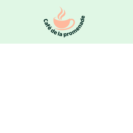
Les centrifugeuse