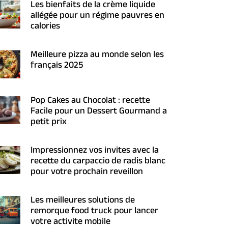
Les bienfaits de la crème liquide
allégée pour un régime pauvres en
calories
Meilleure pizza au monde selon les
français 2025
Pop Cakes au Chocolat : recette
Facile pour un Dessert Gourmand a
petit prix
Impressionnez vos invites avec la
recette du carpaccio de radis blanc
pour votre prochain reveillon
Les meilleures solutions de
remorque food truck pour lancer
votre activite mobile