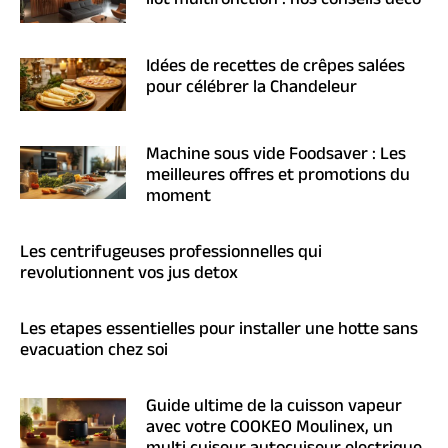
ilot multifonction : nos conseils deco
Idées de recettes de crêpes salées
pour célébrer la Chandeleur
Machine sous vide Foodsaver : Les
meilleures offres et promotions du
moment
Les centrifugeuses professionnelles qui
revolutionnent vos jus detox
Les etapes essentielles pour installer une hotte sans
evacuation chez soi
Guide ultime de la cuisson vapeur
avec votre COOKEO Moulinex, un