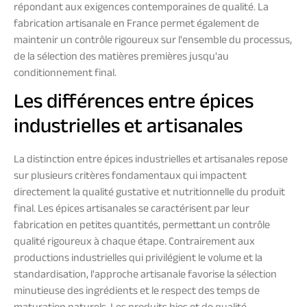
répondant aux exigences contemporaines de qualité. La
fabrication artisanale en France permet également de
maintenir un contrôle rigoureux sur l'ensemble du processus,
de la sélection des matières premières jusqu'au
conditionnement final.
Les différences entre épices
industrielles et artisanales
La distinction entre épices industrielles et artisanales repose
sur plusieurs critères fondamentaux qui impactent
directement la qualité gustative et nutritionnelle du produit
final. Les épices artisanales se caractérisent par leur
fabrication en petites quantités, permettant un contrôle
qualité rigoureux à chaque étape. Contrairement aux
productions industrielles qui privilégient le volume et la
standardisation, l'approche artisanale favorise la sélection
minutieuse des ingrédients et le respect des temps de