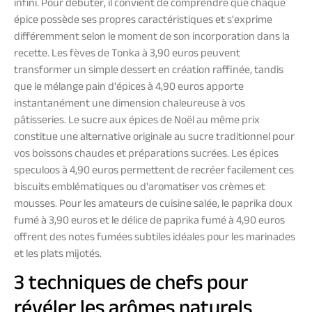
infini. Pour débuter, il convient de comprendre que chaque
épice possède ses propres caractéristiques et s'exprime
différemment selon le moment de son incorporation dans la
recette. Les fèves de Tonka à 3,90 euros peuvent
transformer un simple dessert en création raffinée, tandis
que le mélange pain d'épices à 4,90 euros apporte
instantanément une dimension chaleureuse à vos
pâtisseries. Le sucre aux épices de Noël au même prix
constitue une alternative originale au sucre traditionnel pour
vos boissons chaudes et préparations sucrées. Les épices
speculoos à 4,90 euros permettent de recréer facilement ces
biscuits emblématiques ou d'aromatiser vos crèmes et
mousses. Pour les amateurs de cuisine salée, le paprika doux
fumé à 3,90 euros et le délice de paprika fumé à 4,90 euros
offrent des notes fumées subtiles idéales pour les marinades
et les plats mijotés.
3 techniques de chefs pour
révéler les arômes naturels