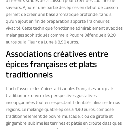
différents stades de la cuisson pour créer des couches de
saveurs. Ajouter une partie des épices en début de cuisson
permet de créer une base aromatique profonde, tandis
qu'un ajout en fin de préparation apporte fraîcheur et
vivacité. Cette technique fonctionne admirablement avec des
mélanges sophistiqués comme la Poudre Défendue à 9,20
euros ou la Fleur de Lune à 8,90 euros.
Associations créatives entre
épices françaises et plats
traditionnels
L'art d'associer les épices artisanales françaises aux plats
traditionnels ouvre des perspectives gustatives
insoupçonnées tout en respectant l'identité culinaire de nos
régions. Le mélange quatre épices à 4,90 euros, composé
traditionnellement de poivre, muscade, clou de girofle et
gingembre, sublime les terrines et pâtés en croûte classiques