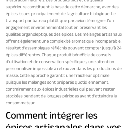
maturation naturels. Les produits bios et de qualité
supérieure constituent la base de cette démarche, avec des
épices issues principalement de l'agriculture biologique. Le
transport par bateau plutôt que par avion témoigne d'un
engagement environnemental tout en préservant les
qualités organoleptiques des épices. Les mélanges artisanaux
offrent également une complexité aromatique incomparable,
résultat d'assemblages réfléchis pouvant compter jusqu'à 24
épices différentes. Chaque produit bénéficie de conseils
d'utilisation et de conservation spécifiques, une attention
personnalisée impossible à retrouver dans les productions de
masse. Cette approche garantit une fraîcheur optimale
puisque les mélanges sont préparés quotidiennement,
contrairement aux épices industrielles qui peuvent rester
stockées pendant de longues périodes avant d'atteindre le
consommateur.
Comment intégrer les