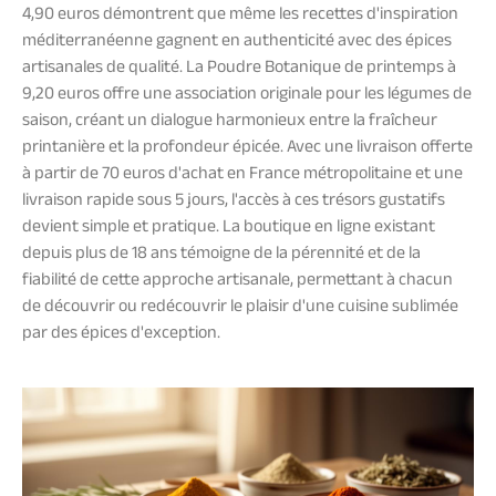
4,90 euros démontrent que même les recettes d'inspiration
méditerranéenne gagnent en authenticité avec des épices
artisanales de qualité. La Poudre Botanique de printemps à
9,20 euros offre une association originale pour les légumes de
saison, créant un dialogue harmonieux entre la fraîcheur
printanière et la profondeur épicée. Avec une livraison offerte
à partir de 70 euros d'achat en France métropolitaine et une
livraison rapide sous 5 jours, l'accès à ces trésors gustatifs
devient simple et pratique. La boutique en ligne existant
depuis plus de 18 ans témoigne de la pérennité et de la
fiabilité de cette approche artisanale, permettant à chacun
de découvrir ou redécouvrir le plaisir d'une cuisine sublimée
par des épices d'exception.