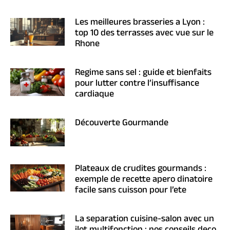
Les meilleures brasseries a Lyon :
top 10 des terrasses avec vue sur le
Rhone
Regime sans sel : guide et bienfaits
pour lutter contre l’insuffisance
cardiaque
Découverte Gourmande
Plateaux de crudites gourmands :
exemple de recette apero dinatoire
facile sans cuisson pour l’ete
La separation cuisine-salon avec un