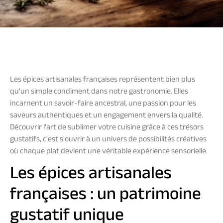
Les épices artisanales françaises représentent bien plus
qu'un simple condiment dans notre gastronomie. Elles
incarnent un savoir-faire ancestral, une passion pour les
saveurs authentiques et un engagement envers la qualité.
Découvrir l'art de sublimer votre cuisine grâce à ces trésors
gustatifs, c'est s'ouvrir à un univers de possibilités créatives
où chaque plat devient une véritable expérience sensorielle.
Les épices artisanales
françaises : un patrimoine
gustatif unique