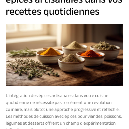
épices artisanales dans vos
recettes quotidiennes
L'intégration des épices artisanales dans votre cuisine
quotidienne ne nécessite pas forcément une révolution
culinaire, mais plutôt une approche progressive et réfléchie.
Les méthodes de cuisson avec épices pour viandes, poissons,
légumes et desserts offrent un champ d'expérimentation