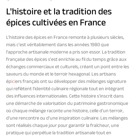
L'histoire et la tradition des
épices cultivées en France
L'histoire des épices en France remonte à plusieurs siècles,
mais c'est véritablement dans les années 1980 que
l'approche artisanale moderne a pris son essor. La tradition
française des épices s'est enrichie au fil du temps grâce aux
échanges commerciaux et culturels, créant un pont entre les
saveurs du monde et le terroir hexagonal. Les artisans
ép
ici
ers français ont su développer des mélanges signature
qui reflètent l'identité culinaire régionale tout en intégrant
des influences internationales. Cette histoire s'inscrit dans
une démarche de valorisation du patrimoine gastronomique
où chaque mélange raconte une histoire, celle d'un terroir,
d'une rencontre ou d'une inspiration culinaire. Les mélanges
sont réalisés chaque jour pour garantir la fraîcheur, une
pratique qui perpétue la tradition artisanale tout en