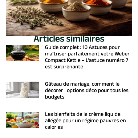
Articles similaires
Guide complet : 10 Astuces pour
maîtriser parfaitement votre Weber
Compact Kettle – L’astuce numéro 7
est surprenante !
Gâteau de mariage, comment le
décorer : options déco pour tous les
budgets
Les bienfaits de la crème liquide
allégée pour un régime pauvres en
calories