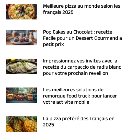
Meilleure pizza au monde selon les
français 2025
Pop Cakes au Chocolat : recette
Facile pour un Dessert Gourmand a
petit prix
Impressionnez vos invites avec la
recette du carpaccio de radis blanc
pour votre prochain reveillon
Les meilleures solutions de
remorque food truck pour lancer
votre activite mobile
La pizza préféré des français en
2025