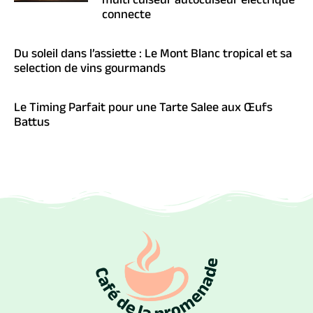
multi cuiseur autocuiseur electrique
connecte
Du soleil dans l’assiette : Le Mont Blanc tropical et sa
selection de vins gourmands
Le Timing Parfait pour une Tarte Salee aux Œufs
Battus